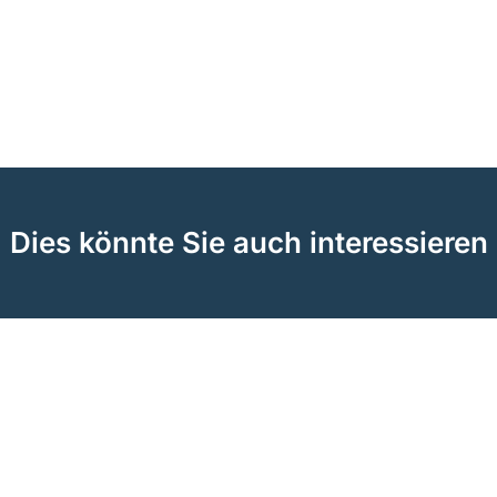
Dies könnte Sie auch interessieren