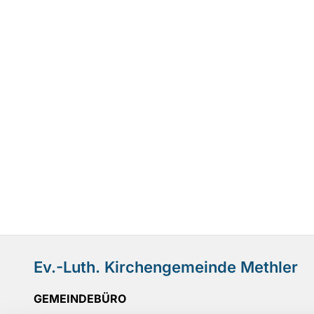
Ev.-Luth. Kirchengemeinde Methler
GEMEINDEBÜRO