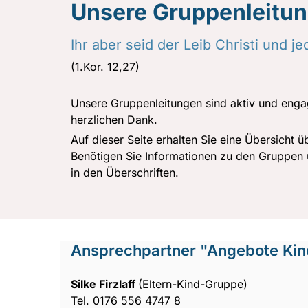
Unsere Gruppenleitu
Ihr aber seid der Leib Christi und je
(1.Kor. 12,27)
Unsere Gruppenleitungen sind aktiv und engag
herzlichen Dank.
Auf dieser Seite erhalten Sie eine Übersicht 
Benötigen Sie Informationen zu den Gruppen 
in den Überschriften.
Ansprechpartner "Angebote Kin
Silke Firzlaff
(Eltern-Kind-Gruppe)
Tel. 0176 556 4747 8