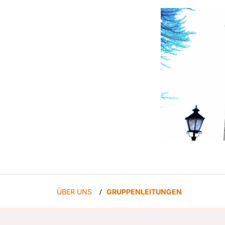
ÜBER UNS
GRUPPENLEITUNGEN
/