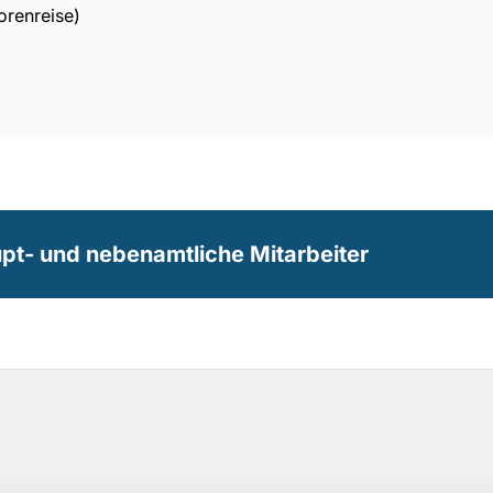
orenreise)
pt- und nebenamtliche Mitarbeiter