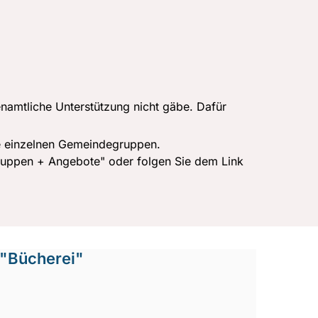
enamtliche Unterstützung nicht gäbe. Dafür
ie einzelnen Gemeindegruppen.
ruppen + Angebote" oder folgen Sie dem Link
 "Bücherei"