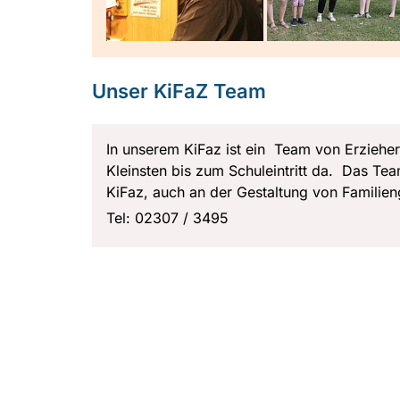
Unser KiFaZ Team
In unserem KiFaz ist ein Team von Erzieheri
Kleinsten bis zum Schuleintritt da. Das Team
KiFaz, auch an der Gestaltung von Familie
Tel: 02307 / 3495