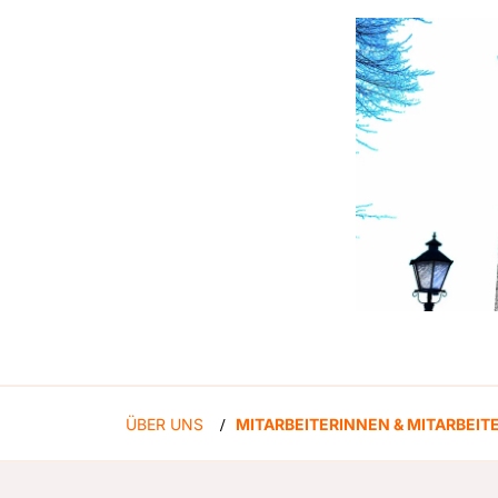
ÜBER UNS
MITARBEITERINNEN & MITARBEIT
/