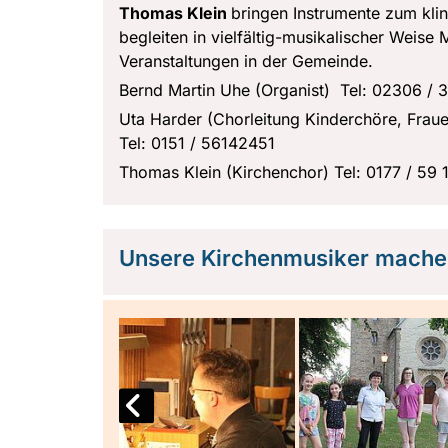
Thomas Klein
bringen Instrumente zum kl
begleiten in vielfältig-musikalischer Weise
Veranstaltungen in der Gemeinde.
Bernd Martin Uhe (Organist) Tel: 02306 / 
Uta Harder (Chorleitung Kinderchöre, Frau
Tel: 0151 / 56142451
Thomas Klein (Kirchenchor) Tel: 0177 / 59 
Unsere Kirchenmusiker machen