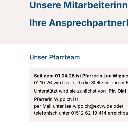
Unsere Mitarbeiterinn
Ihre Ansprechpartner
Unser Pfarrteam
Seit dem 01.04.26 ist Pfarrerin Lea Wippi
01.10.26 wird sie sich die Stelle mit ihrem
Unterstützt
wird sie zunächst von
Pfr. Ola
Pfarrerin Wippich ist
per Mail unter lea.wippich@ekvw.de oder
telefonisch unter 01512 62 19 414 erreichba