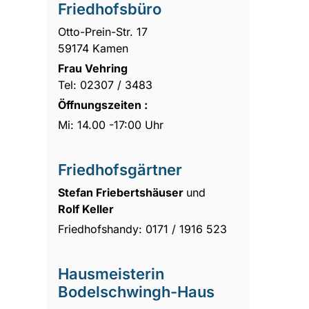
Friedhofsbüro
Otto-Prein-Str. 17
59174 Kamen
Frau Vehring
Tel: 02307 / 3483
Öffnungszeiten :
Mi: 14.00 -17:00 Uhr
Friedhofsgärtner
Stefan Friebertshäuser
und
Rolf Keller
Friedhofshandy: 0171 / 1916 523
Hausmeisterin
Bodelschwingh-Haus