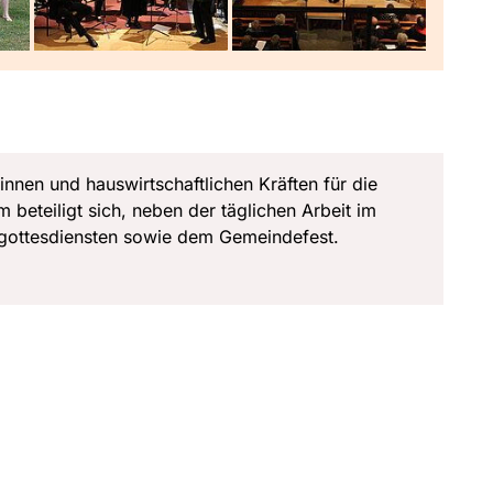
nnen und hauswirtschaftlichen Kräften für die
 beteiligt sich, neben der täglichen Arbeit im
ngottesdiensten sowie dem Gemeindefest.