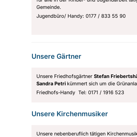
Gemeinde.
Jugendbüro/ Handy: 0177 / 833 55 90
Unsere Gärtner
Unsere Friedhofsgärtner
Stefan Frieberts
Sandra Petri
kümmert sich um die Grünanla
Friedhofs-Handy Tel: 0171 / 1916 523
Unsere Kirchenmusiker
Unsere nebenberuflich tätigen Kirchenmusi