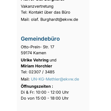
Vakanzvertretung
Tel: Kontakt über das Büro
Mail: olaf. Burghardt@ekvw.de
Gemeindebüro
Otto-Prein- Str. 17
59174 Kamen
Ulrike Vehring
und
Miriam Horchler
Tel: 02307 / 3485
Mail:
UN-KG-Methler@ekvw.de
Öffnungszeiten :
Di & Fr: 10:00 - 12:00 Uhr
Do von 15:00 - 18:00 Uhr