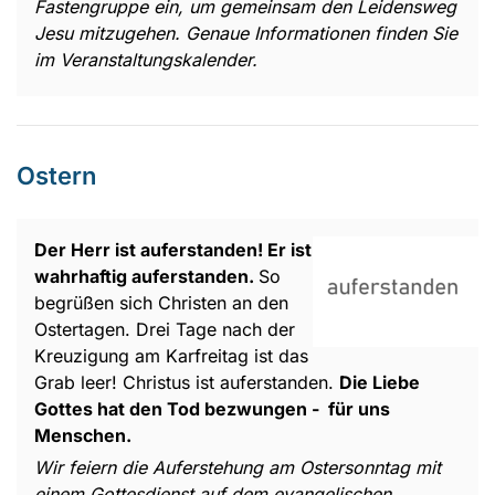
Fastengruppe ein, um gemeinsam den Leidensweg
Jesu mitzugehen. Genaue Informationen finden Sie
im Veranstaltungskalender.
Ostern
Der Herr ist auferstanden! Er ist
wahrhaftig auferstanden.
So
begrüßen sich Christen an den
Ostertagen. Drei Tage nach der
Kreuzigung am Karfreitag ist das
Grab leer! Christus ist auferstanden.
Die Liebe
Gottes hat den Tod bezwungen - für uns
Menschen.
Wir feiern die Auferstehung am Ostersonntag mit
einem Gottesdienst auf dem evangelischen