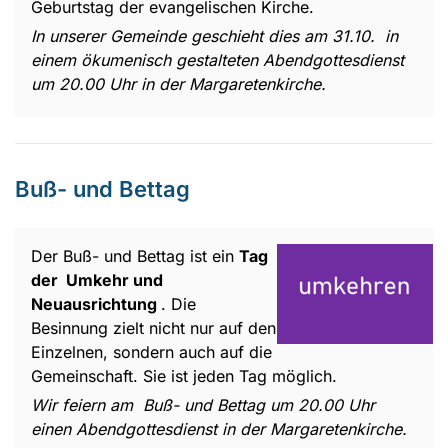
Geburtstag der evangelischen Kirche.
In unserer Gemeinde geschieht dies am 31.10. in
einem ökumenisch gestalteten Abendgottesdienst
um 20.00 Uhr in der Margaretenkirche.
Buß- und Bettag
Der Buß- und Bettag ist ein
Tag
der Umkehr und
Neuausrichtung
. Die
Besinnung zielt nicht nur auf den
Einzelnen, sondern auch auf die
Gemeinschaft. Sie ist jeden Tag möglich.
Wir feiern am Buß- und Bettag um 20.00 Uhr
einen Abendgottesdienst in der Margaretenkirche.