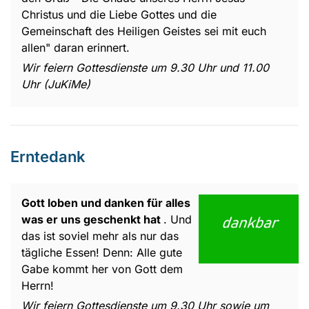
Christus und die Liebe Gottes und die
Gemeinschaft des Heiligen Geistes sei mit euch
allen" daran erinnert.
Wir feiern Gottesdienste um 9.30 Uhr und 11.00
Uhr (JuKiMe)
Erntedank
Gott loben und danken für alles
was er uns geschenkt hat
. Und
das ist soviel mehr als nur das
tägliche Essen! Denn: Alle gute
Gabe kommt her von Gott dem
Herrn!
Wir feiern Gottesdienste um 9.30 Uhr sowie um