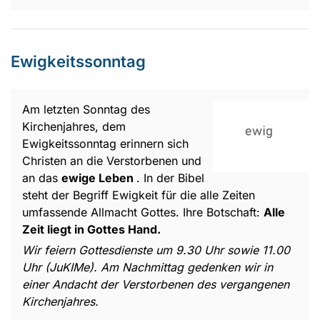
Ewigkeitssonntag
Am letzten Sonntag des
Kirchenjahres, dem
Ewigkeitssonntag erinnern sich
Christen an die Verstorbenen und
an das
ewige Leben
. In der Bibel
steht der Begriff Ewigkeit für die alle Zeiten
umfassende Allmacht Gottes. Ihre Botschaft:
Alle
Zeit liegt in Gottes Hand.
Wir feiern Gottesdienste um 9.30 Uhr sowie 11.00
Uhr (JuKIMe). Am Nachmittag gedenken wir in
einer Andacht der Verstorbenen des vergangenen
Kirchenjahres.