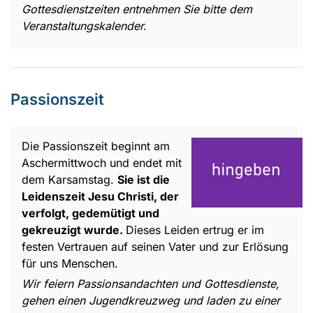
Gottesdienstzeiten entnehmen Sie bitte dem
Veranstaltungskalender.
Passionszeit
Die Passionszeit beginnt am
Aschermittwoch und endet mit
dem Karsamstag.
Sie ist die
Leidenszeit Jesu Christi, der
verfolgt, gedemütigt und
gekreuzigt wurde.
Dieses Leiden ertrug er im
festen Vertrauen auf seinen Vater und zur Erlösung
für uns Menschen.
Wir feiern Passionsandachten und Gottesdienste,
gehen einen Jugendkreuzweg und laden zu einer