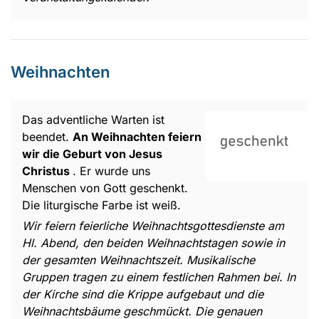
Weihnachten
Das adventliche Warten ist
beendet.
An Weihnachten feiern
wir die Geburt von Jesus
Christus
. Er wurde uns
Menschen von Gott geschenkt.
Die liturgische Farbe ist weiß.
Wir feiern feierliche Weihnachtsgottesdienste am
Hl. Abend, den beiden Weihnachtstagen sowie in
der gesamten Weihnachtszeit. Musikalische
Gruppen tragen zu einem festlichen Rahmen bei. In
der Kirche sind die Krippe aufgebaut und die
Weihnachtsbäume geschmückt. Die genauen