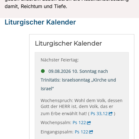
damit, Reichtum und Tiefe.
Liturgischer Kalender