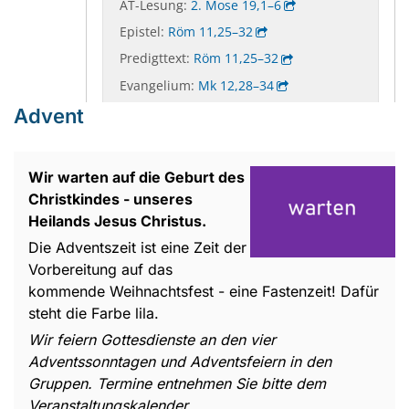
Advent
Wir warten auf die Geburt des
Christkindes - unseres
Heilands Jesus Christus.
Die Adventszeit ist eine Zeit der
Vorbereitung auf das
kommende Weihnachtsfest - eine Fastenzeit! Dafür
steht die Farbe lila.
Wir feiern Gottesdienste an den vier
Adventssonntagen und Adventsfeiern in den
Gruppen. Termine entnehmen Sie bitte dem
Veranstaltungskalender.