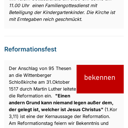
11.00 Uhr einen Familiengottesdienst mit
Beteiligung der Kindergartenkinder. Die Kirche ist
mit Erntegaben reich geschmückt.
Reformationsfest
Der Anschlag von 95 Thesen
an die Wittenberger
Schloßkirche am 31.Oktober
1517 durch Martin Luther leitete
die Reformation ein.
"Einen
andern Grund kann niemand legen außer dem,
der gelegt ist, welcher ist Jesus Christus"
(1.Kor
3,11) ist eine der Kernaussage der Reformation.
Am Reformationstag feiern wir Bekenntnis und