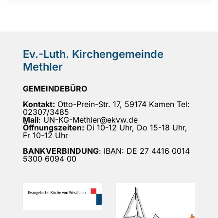
Ev.-Luth. Kirchengemeinde
Methler
GEMEINDEBÜRO
Kontakt:
Otto-Prein-Str. 17, 59174 Kamen Tel:
02307/3485
Mail
: UN-KG-Methler@ekvw.de
Öffnungszeiten:
Di 10-12 Uhr, Do 15-18 Uhr,
Fr 10-12 Uhr
BANKVERBINDUNG
: IBAN: DE 27 4416 0014
5300 6094 00