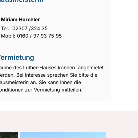
Miriam Horchler
Tel.: 02307 /324 35
Mobil: 0160 / 97 93 75 95
ermietung
äume des Luther-Hauses können angemietet
erden. Bei Interesse sprechen Sie bitte die
ausmeisterin an. Sie kann Ihnen die
onditionen zur Vermietung mitteilen.