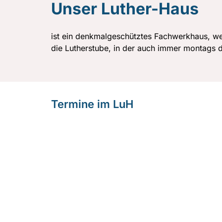
Unser Luther-Haus
ist ein denkmalgeschütztes Fachwerkhaus, wel
die Lutherstube, in der auch immer montags de
Termine im LuH