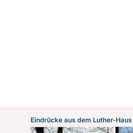
Eindrücke aus dem Luther-Haus