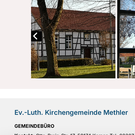
Ev.-Luth. Kirchengemeinde Methler
GEMEINDEBÜRO