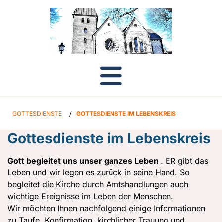
GOTTESDIENSTE
/
GOTTESDIENSTE IM LEBENSKREIS
Gottesdienste im Lebenskreis
Gott begleitet uns unser ganzes Leben
. ER gibt das
Leben und wir legen es zurück in seine Hand. So
begleitet die Kirche durch Amtshandlungen auch
wichtige Ereignisse im Leben der Menschen.
Wir möchten Ihnen nachfolgend einige Informationen
zu Taufe, Konfirmation, kirchlicher Trauung und