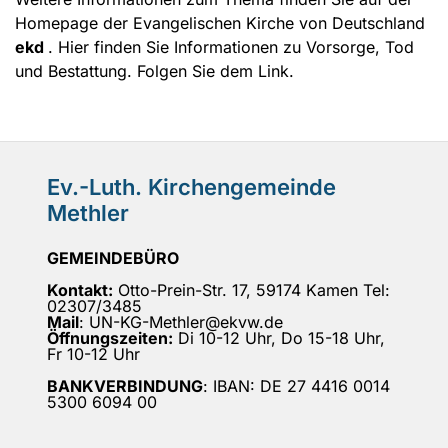
Homepage der Evangelischen Kirche von Deutschland
ekd
. Hier finden Sie Informationen zu Vorsorge, Tod
und Bestattung. Folgen Sie dem Link.
Ev.-Luth. Kirchengemeinde
Methler
GEMEINDEBÜRO
Kontakt:
Otto-Prein-Str. 17, 59174 Kamen Tel:
02307/3485
Mail
: UN-KG-Methler@ekvw.de
Öffnungszeiten:
Di 10-12 Uhr, Do 15-18 Uhr,
Fr 10-12 Uhr
BANKVERBINDUNG
: IBAN: DE 27 4416 0014
5300 6094 00