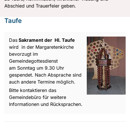
Abschied und Trauerfeier geben.
Taufe
Das
Sakrament der Hl. Taufe
wird in der Margaretenkirche
bevorzugt im
Gemeindegottesdienst
am Sonntag um 9.30 Uhr
gespendet. Nach Absprache sind
auch andere Termine möglich.
Bitte kontaktieren das
Gemeindebüro für weitere
Informationen und Rücksprachen.