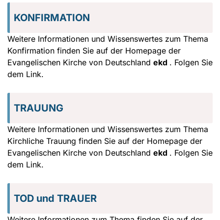
KONFIRMATION
Weitere Informationen und Wissenswertes zum Thema
Konfirmation finden Sie auf der Homepage der
Evangelischen Kirche von Deutschland
ekd
. Folgen Sie
dem Link.
TRAUUNG
Weitere Informationen und Wissenswertes zum Thema
Kirchliche Trauung finden Sie auf der Homepage der
Evangelischen Kirche von Deutschland
ekd
. Folgen Sie
dem Link.
TOD und TRAUER
Weitere Informationen zum Thema finden Sie auf der