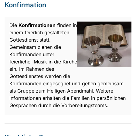
Konfirmation
Die
Konfirmationen
finden in
einem feierlich gestalteten
Gottesdienst statt.
Gemeinsam ziehen die
Konfirmanden unter
feierlicher Musik in die Kirche
ein. Im Rahmen des
Gottesdienstes werden die
Konfirmanden eingesegnet und gehen gemeinsam
als Gruppe zum Heiligen Abendmahl. Weitere
Informationen erhalten die Familien in persönlichen
Gesprächen durch die Vorbereitungsteams.