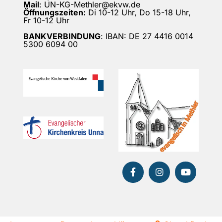
Mail
: UN-KG-Methler@ekvw.de
Öffnungszeiten:
Di 10-12 Uhr, Do 15-18 Uhr,
Fr 10-12 Uhr
BANKVERBINDUNG
: IBAN: DE 27 4416 0014
5300 6094 00