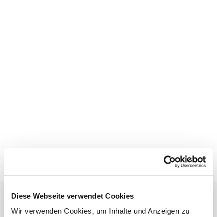
ÖFFNUNGSZEITEN
Diese Webseite verwendet Cookies
Wir verwenden Cookies, um Inhalte und Anzeigen zu