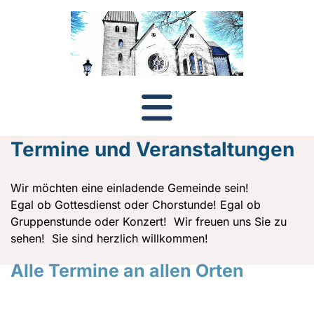
Termine und Veranstaltungen
Wir möchten eine einladende Gemeinde sein!
Egal ob Gottesdienst oder Chorstunde! Egal ob
Gruppenstunde oder Konzert! Wir freuen uns Sie zu
sehen! Sie sind herzlich willkommen!
Alle Termine an allen Orten