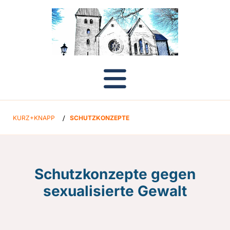
KURZ+KNAPP
/
SCHUTZKONZEPTE
Schutzkonzepte gegen
sexualisierte Gewalt