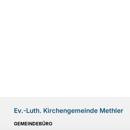
Ev.-Luth. Kirchengemeinde Methler
GEMEINDEBÜRO