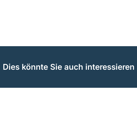
Dies könnte Sie auch interessieren