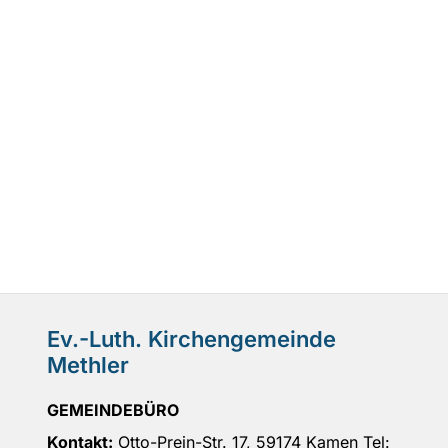
Ev.-Luth. Kirchengemeinde
Methler
GEMEINDEBÜRO
Kontakt:
Otto-Prein-Str. 17, 59174 Kamen Tel: