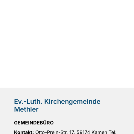
Ev.-Luth. Kirchengemeinde
Methler
GEMEINDEBÜRO
Kontakt:
Otto-Prein-Str. 17, 59174 Kamen Tel: