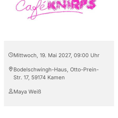
Mittwoch, 19. Mai 2027, 09:00 Uhr
Bodelschwingh-Haus, Otto-Prein-
Str. 17, 59174 Kamen
Maya Weiß