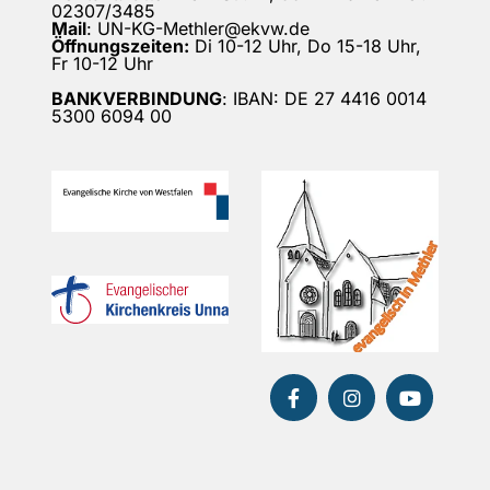
02307/3485
Mail
: UN-KG-Methler@ekvw.de
Öffnungszeiten:
Di 10-12 Uhr, Do 15-18 Uhr,
Fr 10-12 Uhr
BANKVERBINDUNG
: IBAN: DE 27 4416 0014
5300 6094 00