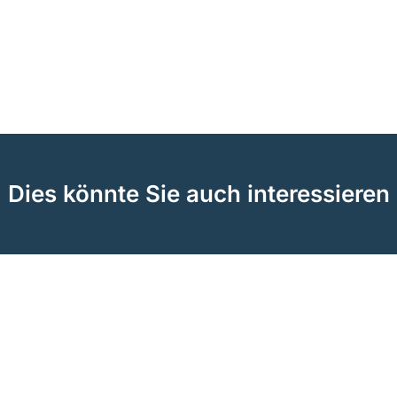
Dies könnte Sie auch interessieren