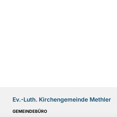
Ev.-Luth. Kirchengemeinde Methler
GEMEINDEBÜRO