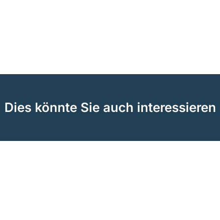
Dies könnte Sie auch interessieren