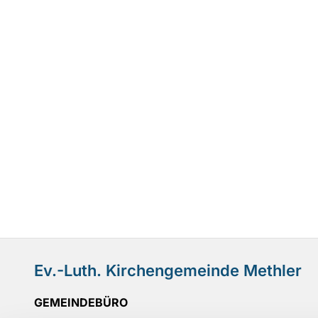
Ev.-Luth. Kirchengemeinde Methler
GEMEINDEBÜRO