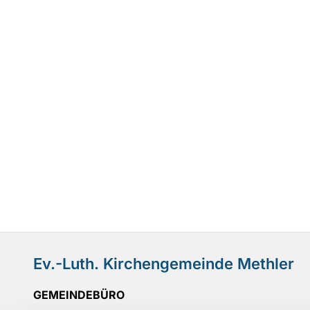
Ev.-Luth. Kirchengemeinde Methler
GEMEINDEBÜRO