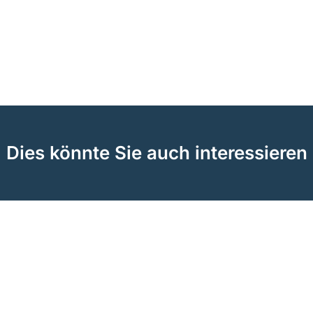
Dies könnte Sie auch interessieren