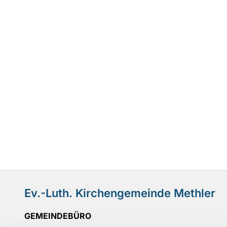
Ev.-Luth. Kirchengemeinde Methler
GEMEINDEBÜRO