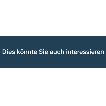
Dies könnte Sie auch interessieren