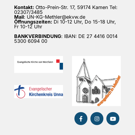
Kontakt:
Otto-Prein-Str. 17, 59174 Kamen Tel:
02307/3485
Mail
: UN-KG-Methler@ekvw.de
Öffnungszeiten:
Di 10-12 Uhr, Do 15-18 Uhr,
Fr 10-12 Uhr
BANKVERBINDUNG
: IBAN: DE 27 4416 0014
5300 6094 00