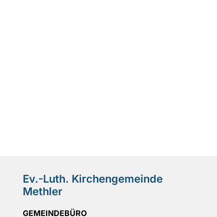
Ev.-Luth. Kirchengemeinde
Methler
GEMEINDEBÜRO