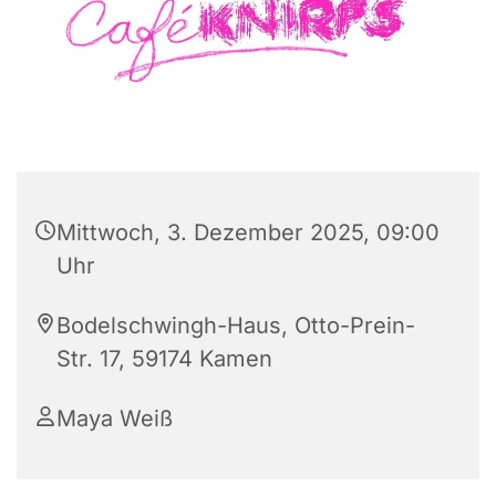
Mittwoch, 3. Dezember 2025, 09:00
Uhr
Bodelschwingh-Haus, Otto-Prein-
Str. 17, 59174 Kamen
Maya Weiß