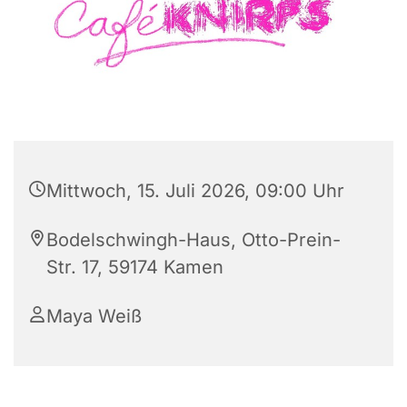
Mittwoch, 15. Juli 2026, 09:00 Uhr
Bodelschwingh-Haus, Otto-Prein-
Str. 17, 59174 Kamen
Maya Weiß