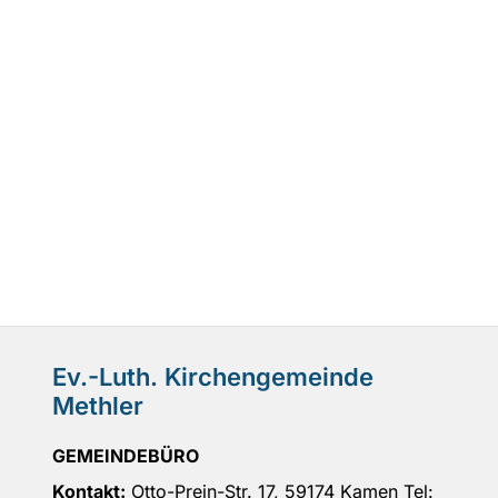
Ev.-Luth. Kirchengemeinde
Methler
GEMEINDEBÜRO
Kontakt:
Otto-Prein-Str. 17, 59174 Kamen Tel: