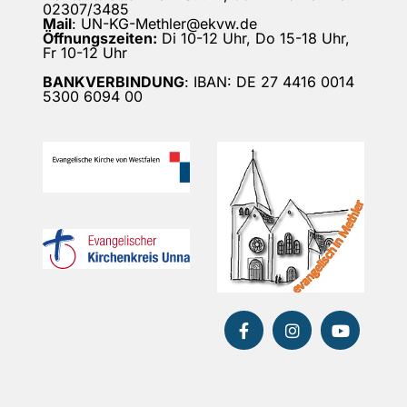
02307/3485
Mail
: UN-KG-Methler@ekvw.de
Öffnungszeiten:
Di 10-12 Uhr, Do 15-18 Uhr,
Fr 10-12 Uhr
BANKVERBINDUNG
: IBAN: DE 27 4416 0014
5300 6094 00