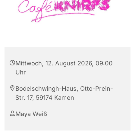
Mittwoch, 12. August 2026, 09:00
Uhr
Bodelschwingh-Haus, Otto-Prein-
Str. 17, 59174 Kamen
Maya Weiß