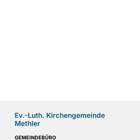
Ev.-Luth. Kirchengemeinde
Methler
GEMEINDEBÜRO