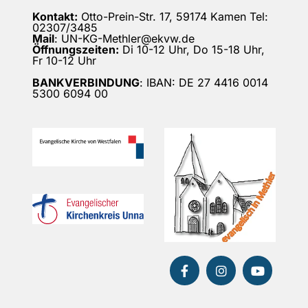
Kontakt:
Otto-Prein-Str. 17, 59174 Kamen Tel:
02307/3485
Mail
: UN-KG-Methler@ekvw.de
Öffnungszeiten:
Di 10-12 Uhr, Do 15-18 Uhr,
Fr 10-12 Uhr
BANKVERBINDUNG
: IBAN: DE 27 4416 0014
5300 6094 00