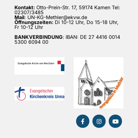
Kontakt:
Otto-Prein-Str. 17, 59174 Kamen Tel:
02307/3485
Mail
: UN-KG-Methler@ekvw.de
Öffnungszeiten:
Di 10-12 Uhr, Do 15-18 Uhr,
Fr 10-12 Uhr
BANKVERBINDUNG
: IBAN: DE 27 4416 0014
5300 6094 00