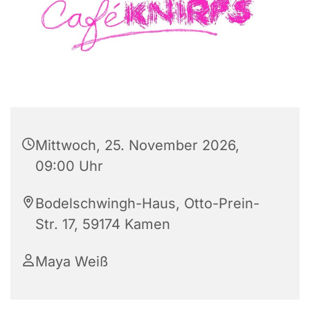
Mittwoch, 25. November 2026,
09:00 Uhr
Bodelschwingh-Haus, Otto-Prein-
Str. 17, 59174 Kamen
Maya Weiß