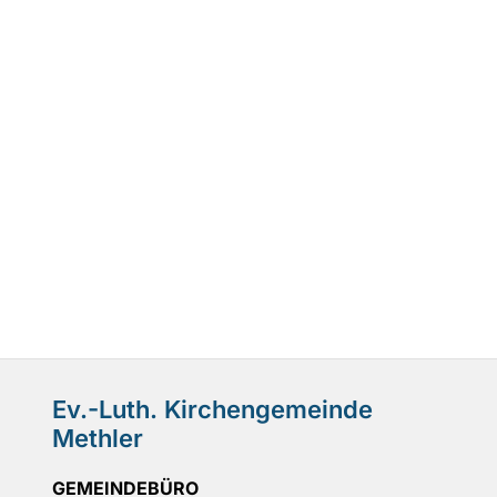
Ev.-Luth. Kirchengemeinde
Methler
GEMEINDEBÜRO