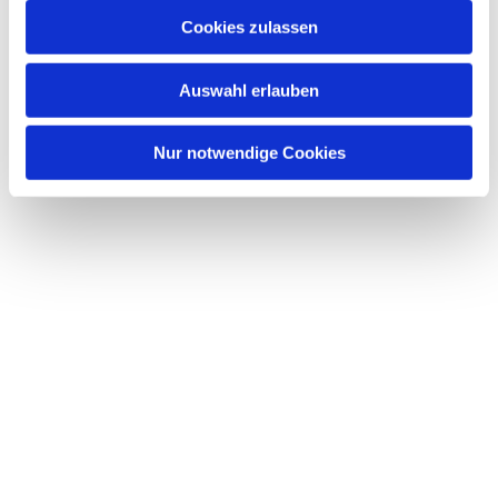
Cookies zulassen
Auswahl erlauben
Nur notwendige Cookies