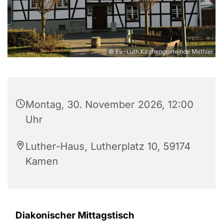
© Ev.-Luth.Kirchengemeinde Methler
Montag, 30. November 2026, 12:00
Uhr
Luther-Haus, Lutherplatz 10, 59174
Kamen
Diakonischer Mittagstisch