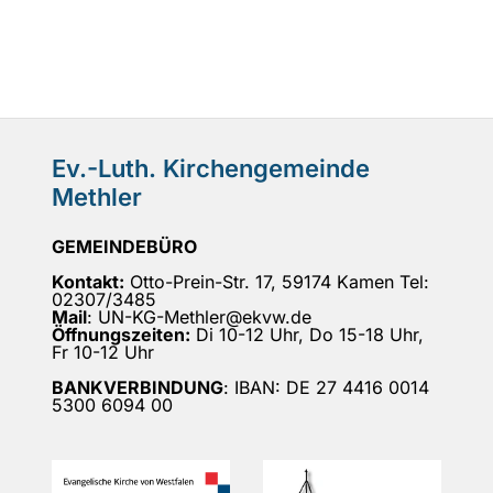
Ev.-Luth. Kirchengemeinde
Methler
GEMEINDEBÜRO
Kontakt:
Otto-Prein-Str. 17, 59174 Kamen Tel:
02307/3485
Mail
: UN-KG-Methler@ekvw.de
Öffnungszeiten:
Di 10-12 Uhr, Do 15-18 Uhr,
Fr 10-12 Uhr
BANKVERBINDUNG
: IBAN: DE 27 4416 0014
5300 6094 00