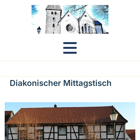
Diakonischer Mittagstisch