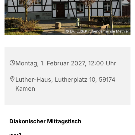
© Ev.-Luth.Kirchengemeinde Methler
Montag, 1. Februar 2027, 12:00 Uhr
Luther-Haus, Lutherplatz 10, 59174
Kamen
Diakonischer Mittagstisch
wer?