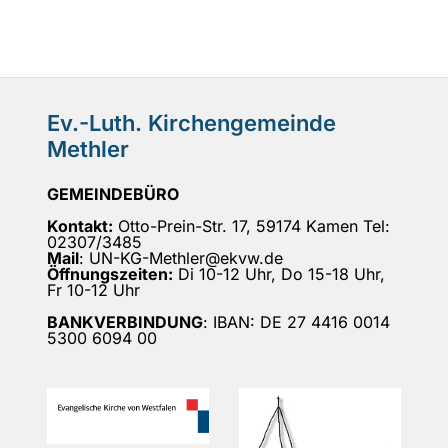
Ev.-Luth. Kirchengemeinde
Methler
GEMEINDEBÜRO
Kontakt:
Otto-Prein-Str. 17, 59174 Kamen Tel:
02307/3485
Mail
: UN-KG-Methler@ekvw.de
Öffnungszeiten:
Di 10-12 Uhr, Do 15-18 Uhr,
Fr 10-12 Uhr
BANKVERBINDUNG
: IBAN: DE 27 4416 0014
5300 6094 00