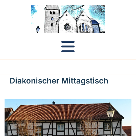
Diakonischer Mittagstisch