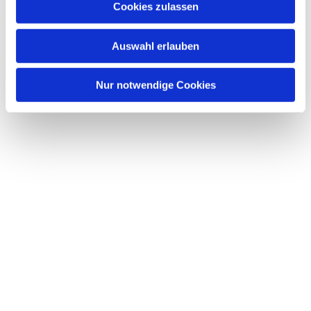
Cookies zulassen
Auswahl erlauben
Nur notwendige Cookies