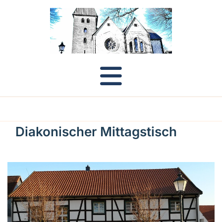
Diakonischer Mittagstisch