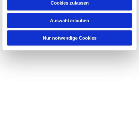
Cookies zulassen
Auswahl erlauben
Nur notwendige Cookies