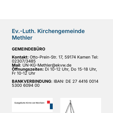
Ev.-Luth. Kirchengemeinde
Methler
GEMEINDEBÜRO
Kontakt:
Otto-Prein-Str. 17, 59174 Kamen Tel:
02307/3485
Mail
: UN-KG-Methler@ekvw.de
Öffnungszeiten:
Di 10-12 Uhr, Do 15-18 Uhr,
Fr 10-12 Uhr
BANKVERBINDUNG
: IBAN: DE 27 4416 0014
5300 6094 00