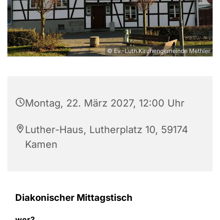
© Ev.-Luth.Kirchengemeinde Methler
Montag, 22. März 2027, 12:00 Uhr
Luther-Haus, Lutherplatz 10, 59174
Kamen
Diakonischer Mittagstisch
wer?