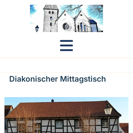
Diakonischer Mittagstisch