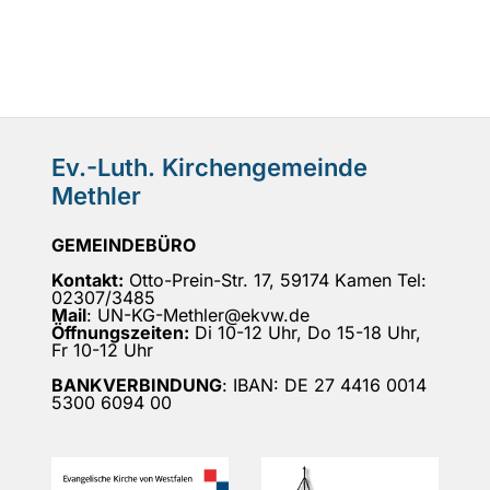
Ev.-Luth. Kirchengemeinde
Methler
GEMEINDEBÜRO
Kontakt:
Otto-Prein-Str. 17, 59174 Kamen Tel:
02307/3485
Mail
: UN-KG-Methler@ekvw.de
Öffnungszeiten:
Di 10-12 Uhr, Do 15-18 Uhr,
Fr 10-12 Uhr
BANKVERBINDUNG
: IBAN: DE 27 4416 0014
5300 6094 00