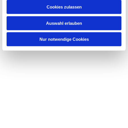
Cookies zulassen
Auswahl erlauben
Nur notwendige Cookies