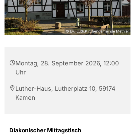
© Ev.-Luth.Kirchengemeinde Methler
Montag, 28. September 2026, 12:00
Uhr
Luther-Haus, Lutherplatz 10, 59174
Kamen
Diakonischer Mittagstisch