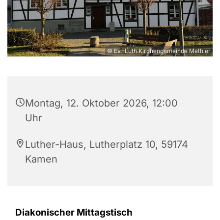
© Ev.-Luth.Kirchengemeinde Methler
Montag, 12. Oktober 2026, 12:00
Uhr
Luther-Haus, Lutherplatz 10, 59174
Kamen
Diakonischer Mittagstisch