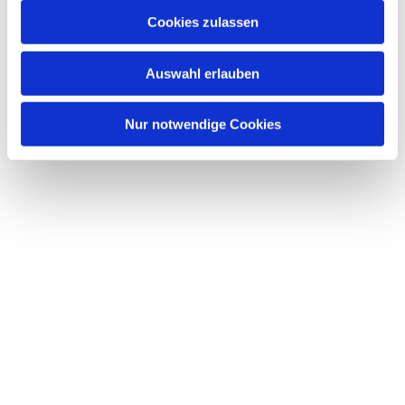
Cookies zulassen
Auswahl erlauben
Nur notwendige Cookies