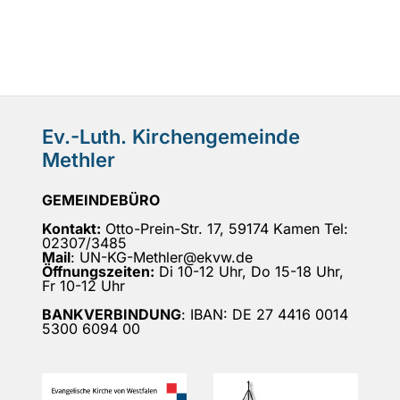
Ev.-Luth. Kirchengemeinde
Methler
GEMEINDEBÜRO
Kontakt:
Otto-Prein-Str. 17, 59174 Kamen Tel:
02307/3485
Mail
: UN-KG-Methler@ekvw.de
Öffnungszeiten:
Di 10-12 Uhr, Do 15-18 Uhr,
Fr 10-12 Uhr
BANKVERBINDUNG
: IBAN: DE 27 4416 0014
5300 6094 00