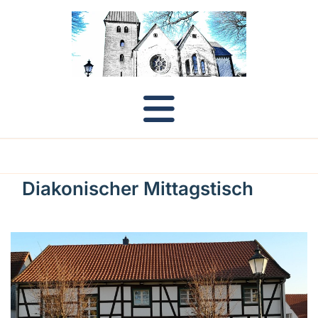
Diakonischer Mittagstisch