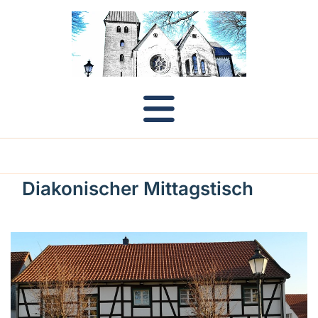
Diakonischer Mittagstisch