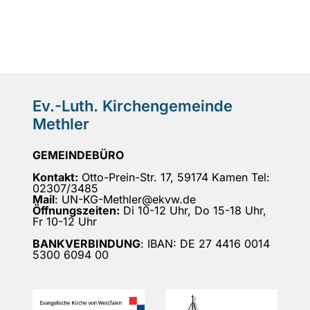
Ev.-Luth. Kirchengemeinde
Methler
GEMEINDEBÜRO
Kontakt:
Otto-Prein-Str. 17, 59174 Kamen Tel:
02307/3485
Mail
: UN-KG-Methler@ekvw.de
Öffnungszeiten:
Di 10-12 Uhr, Do 15-18 Uhr,
Fr 10-12 Uhr
BANKVERBINDUNG
: IBAN: DE 27 4416 0014
5300 6094 00