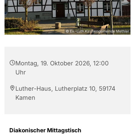
© Ev.-Luth.Kirchengemeinde Methler
Montag, 19. Oktober 2026, 12:00
Uhr
Luther-Haus, Lutherplatz 10, 59174
Kamen
Diakonischer Mittagstisch