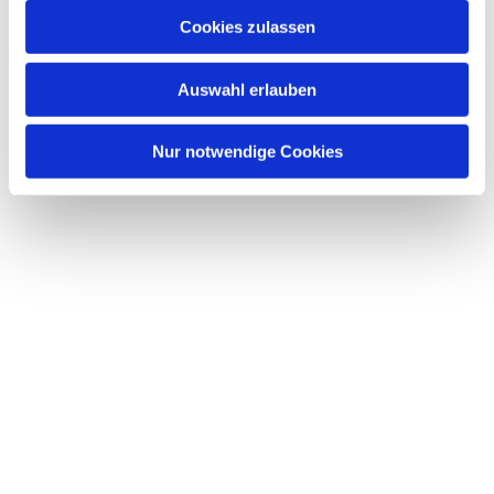
Cookies zulassen
Auswahl erlauben
Nur notwendige Cookies