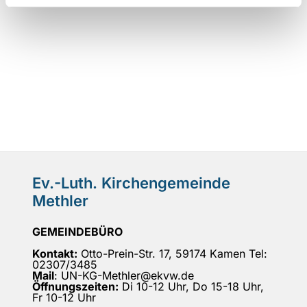
Ev.-Luth. Kirchengemeinde
Methler
GEMEINDEBÜRO
Kontakt:
Otto-Prein-Str. 17, 59174 Kamen Tel:
02307/3485
Mail
: UN-KG-Methler@ekvw.de
Öffnungszeiten:
Di 10-12 Uhr, Do 15-18 Uhr,
Fr 10-12 Uhr