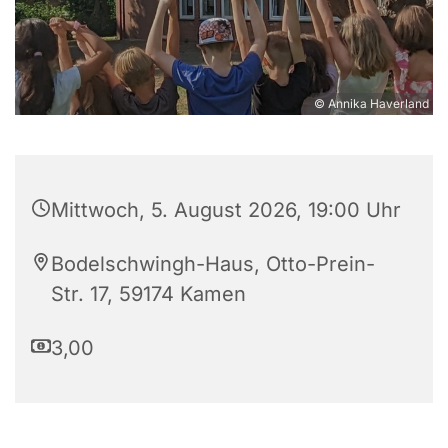
© Annika Haverland
Mittwoch, 5. August 2026, 19:00 Uhr
Bodelschwingh-Haus, Otto-Prein-
Str. 17, 59174 Kamen
3,00