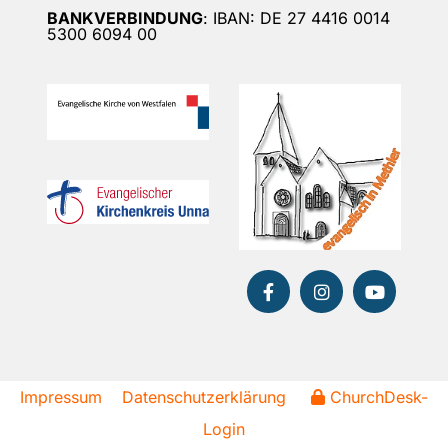
BANKVERBINDUNG
: IBAN: DE 27 4416 0014
5300 6094 00
Impressum
Datenschutzerklärung
ChurchDesk-
Login