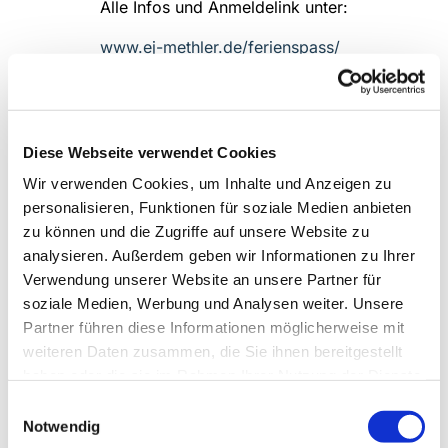
Alle Infos und Anmeldelink unter:
www.ej-methler.de/ferienspass/
Diese Webseite verwendet Cookies
Wir verwenden Cookies, um Inhalte und Anzeigen zu
personalisieren, Funktionen für soziale Medien anbieten
zu können und die Zugriffe auf unsere Website zu
analysieren. Außerdem geben wir Informationen zu Ihrer
Verwendung unserer Website an unsere Partner für
soziale Medien, Werbung und Analysen weiter. Unsere
Partner führen diese Informationen möglicherweise mit
weiteren Daten zusammen, die Sie ihnen bereitgestellt
haben oder die sie im Rahmen Ihrer Nutzung der Dienste
gesammelt haben.
Einwilligungsauswahl
Notwendig