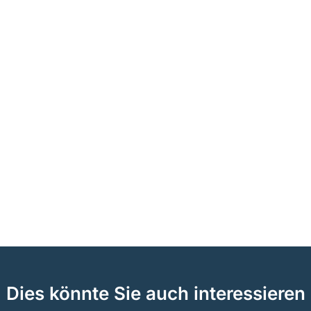
Dies könnte Sie auch interessieren