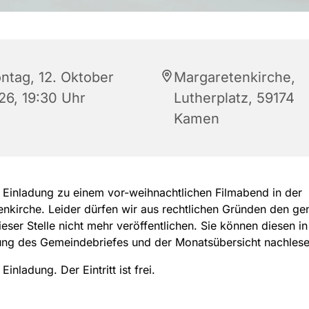
ntag, 12. Oktober
Margaretenkirche,
26, 19:30 Uhr
Lutherplatz, 59174
Kamen
 Einladung zu einem vor-weihnachtlichen Filmabend in der
nkirche. Leider dürfen wir aus rechtlichen Gründen den g
dieser Stelle nicht mehr veröffentlichen. Sie können diesen in
sung des Gemeindebriefes und der Monatsübersicht nachles
Einladung. Der Eintritt ist frei.