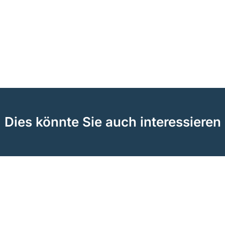
Dies könnte Sie auch interessieren