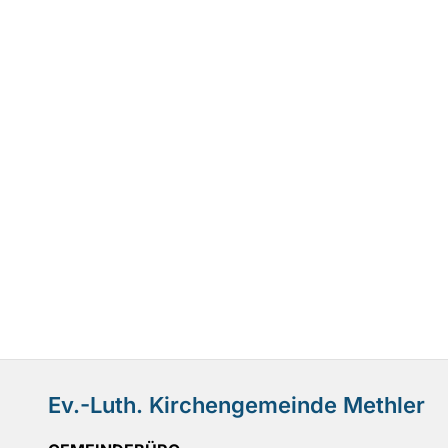
Ev.-Luth. Kirchengemeinde Methler