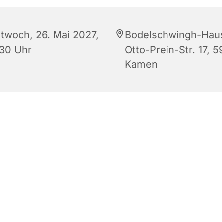
ttwoch, 26. Mai 2027,
Bodelschwingh-Hau
:30 Uhr
Otto-Prein-Str. 17, 5
Kamen