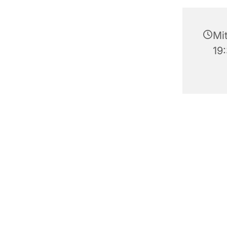
Mi
19