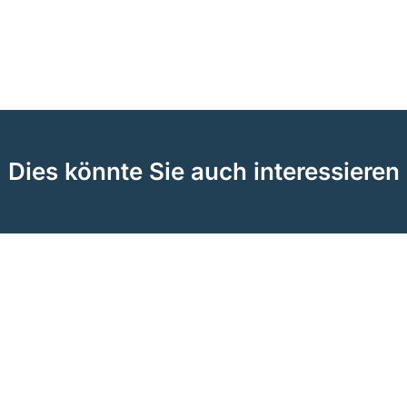
Dies könnte Sie auch interessieren