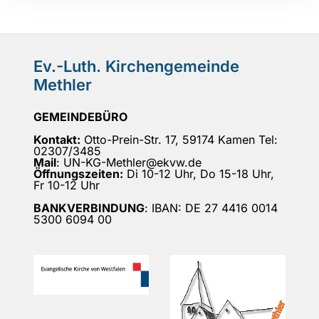
Ev.-Luth. Kirchengemeinde
Methler
GEMEINDEBÜRO
Kontakt:
Otto-Prein-Str. 17, 59174 Kamen Tel:
02307/3485
Mail
: UN-KG-Methler@ekvw.de
Öffnungszeiten:
Di 10-12 Uhr, Do 15-18 Uhr,
Fr 10-12 Uhr
BANKVERBINDUNG
: IBAN: DE 27 4416 0014
5300 6094 00