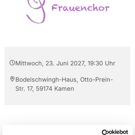
Mittwoch, 23. Juni 2027, 19:30 Uhr
Bodelschwingh-Haus, Otto-Prein-
Str. 17, 59174 Kamen