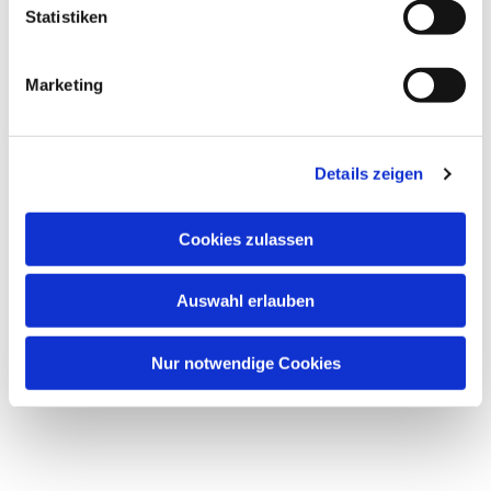
Statistiken
Marketing
Details zeigen
Cookies zulassen
Auswahl erlauben
Nur notwendige Cookies