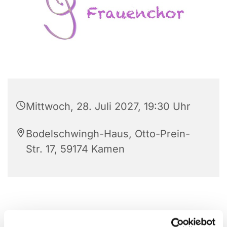
Mittwoch, 28. Juli 2027, 19:30 Uhr
Bodelschwingh-Haus, Otto-Prein-
Str. 17, 59174 Kamen