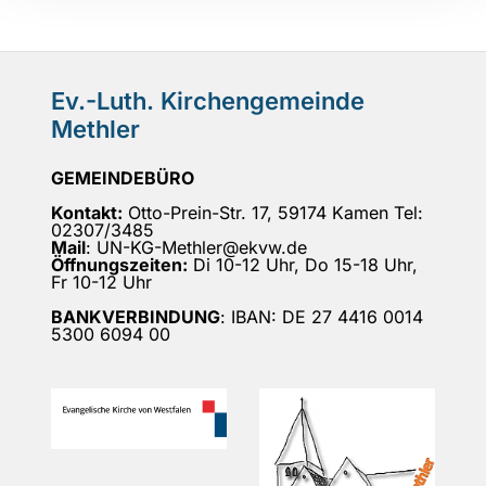
Ev.-Luth. Kirchengemeinde
Methler
GEMEINDEBÜRO
Kontakt:
Otto-Prein-Str. 17, 59174 Kamen Tel:
02307/3485
Mail
: UN-KG-Methler@ekvw.de
Öffnungszeiten:
Di 10-12 Uhr, Do 15-18 Uhr,
Fr 10-12 Uhr
BANKVERBINDUNG
: IBAN: DE 27 4416 0014
5300 6094 00