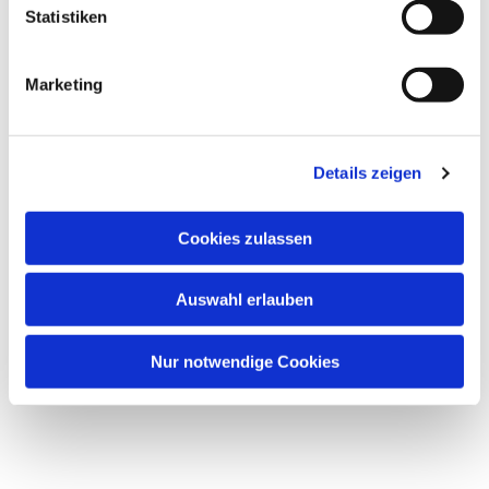
Statistiken
Marketing
Details zeigen
Cookies zulassen
Auswahl erlauben
Nur notwendige Cookies