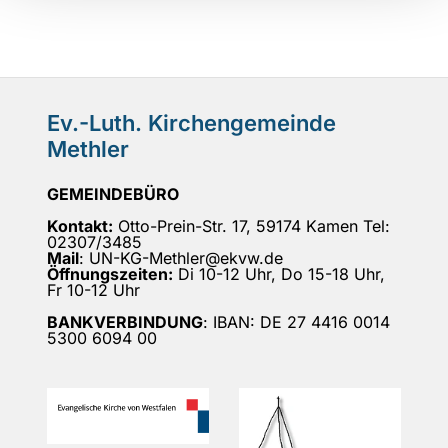
Ev.-Luth. Kirchengemeinde
Methler
GEMEINDEBÜRO
Kontakt:
Otto-Prein-Str. 17, 59174 Kamen Tel:
02307/3485
Mail
: UN-KG-Methler@ekvw.de
Öffnungszeiten:
Di 10-12 Uhr, Do 15-18 Uhr,
Fr 10-12 Uhr
BANKVERBINDUNG
: IBAN: DE 27 4416 0014
5300 6094 00