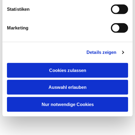
Statistiken
Marketing
Details zeigen
Cookies zulassen
Auswahl erlauben
Nur notwendige Cookies