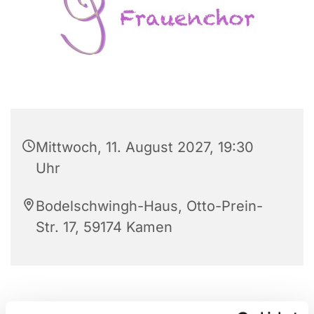
Mittwoch, 11. August 2027, 19:30
Uhr
Bodelschwingh-Haus, Otto-Prein-
Str. 17, 59174 Kamen