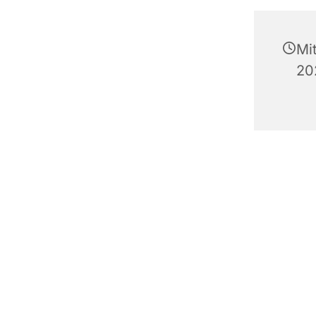
Mi
20