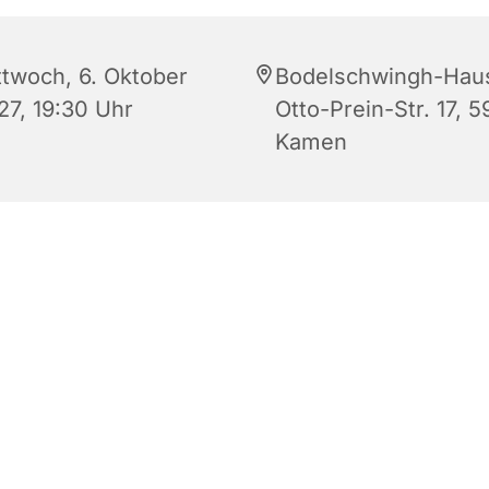
ttwoch, 6. Oktober
Bodelschwingh-Hau
27, 19:30 Uhr
Otto-Prein-Str. 17, 5
Kamen