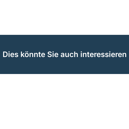
Dies könnte Sie auch interessieren