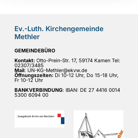
Ev.-Luth. Kirchengemeinde
Methler
GEMEINDEBÜRO
Kontakt:
Otto-Prein-Str. 17, 59174 Kamen Tel:
02307/3485
Mail
: UN-KG-Methler@ekvw.de
Öffnungszeiten:
Di 10-12 Uhr, Do 15-18 Uhr,
Fr 10-12 Uhr
BANKVERBINDUNG
: IBAN: DE 27 4416 0014
5300 6094 00