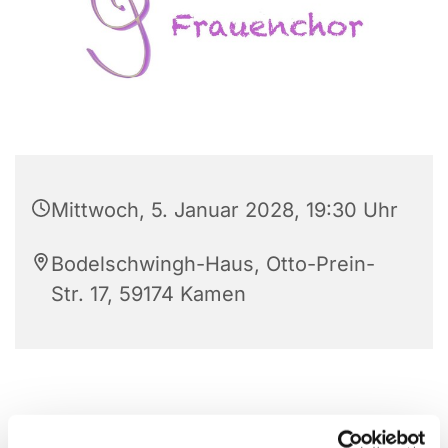
Mittwoch, 5. Januar 2028, 19:30 Uhr
Bodelschwingh-Haus, Otto-Prein-
Str. 17, 59174 Kamen