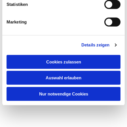
Statistiken
Marketing
Details zeigen
Cookies zulassen
Auswahl erlauben
Nur notwendige Cookies