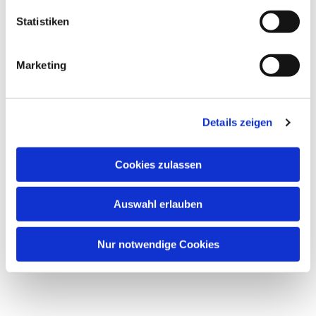
Statistiken
Marketing
Details zeigen
Cookies zulassen
Auswahl erlauben
Nur notwendige Cookies