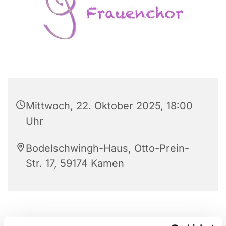
Mittwoch, 22. Oktober 2025, 18:00
Uhr
Bodelschwingh-Haus, Otto-Prein-
Str. 17, 59174 Kamen