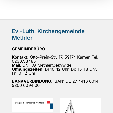
Ev.-Luth. Kirchengemeinde
Methler
GEMEINDEBÜRO
Kontakt:
Otto-Prein-Str. 17, 59174 Kamen Tel:
02307/3485
Mail
: UN-KG-Methler@ekvw.de
Öffnungszeiten:
Di 10-12 Uhr, Do 15-18 Uhr,
Fr 10-12 Uhr
BANKVERBINDUNG
: IBAN: DE 27 4416 0014
5300 6094 00