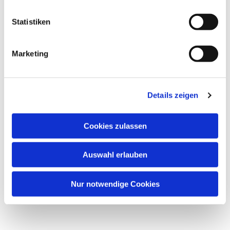
Statistiken
Marketing
Details zeigen
Cookies zulassen
Auswahl erlauben
Nur notwendige Cookies