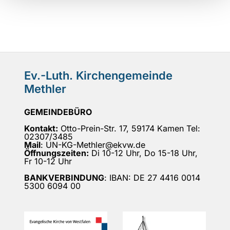
Ev.-Luth. Kirchengemeinde
Methler
GEMEINDEBÜRO
Kontakt:
Otto-Prein-Str. 17, 59174 Kamen Tel:
02307/3485
Mail
: UN-KG-Methler@ekvw.de
Öffnungszeiten:
Di 10-12 Uhr, Do 15-18 Uhr,
Fr 10-12 Uhr
BANKVERBINDUNG
: IBAN: DE 27 4416 0014
5300 6094 00