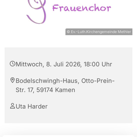
© Ev.-Luth.Kirchengemeinde Methler
Mittwoch, 8. Juli 2026, 18:00 Uhr
Bodelschwingh-Haus, Otto-Prein-
Str. 17, 59174 Kamen
Uta Harder