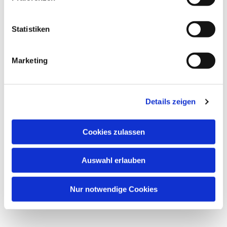
interessieren
Statistiken
Marketing
Details zeigen
Cookies zulassen
Auswahl erlauben
Nur notwendige Cookies