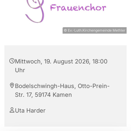
© Ev.-Luth.Kirchengemeinde Methler
Mittwoch, 19. August 2026, 18:00
Uhr
Bodelschwingh-Haus, Otto-Prein-
Str. 17, 59174 Kamen
Uta Harder