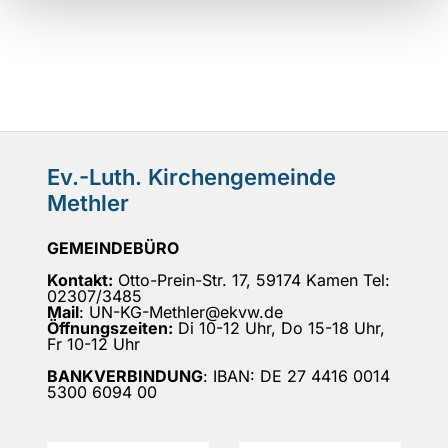
Ev.-Luth. Kirchengemeinde
Methler
GEMEINDEBÜRO
Kontakt:
Otto-Prein-Str. 17, 59174 Kamen Tel:
02307/3485
Mail
: UN-KG-Methler@ekvw.de
Öffnungszeiten:
Di 10-12 Uhr, Do 15-18 Uhr,
Fr 10-12 Uhr
BANKVERBINDUNG
: IBAN: DE 27 4416 0014
5300 6094 00