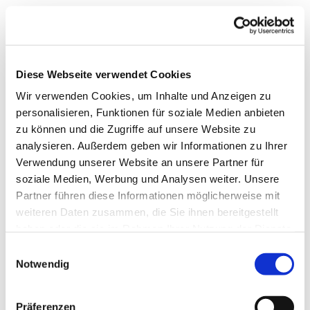
Diese Webseite verwendet Cookies
Wir verwenden Cookies, um Inhalte und Anzeigen zu
personalisieren, Funktionen für soziale Medien anbieten
zu können und die Zugriffe auf unsere Website zu
analysieren. Außerdem geben wir Informationen zu Ihrer
Verwendung unserer Website an unsere Partner für
soziale Medien, Werbung und Analysen weiter. Unsere
Partner führen diese Informationen möglicherweise mit
weiteren Daten zusammen, die Sie ihnen bereitgestellt
haben oder die sie im Rahmen Ihrer Nutzung der Dienste
gesammelt haben.
Einwilligungsauswahl
Notwendig
Dies könnte Sie auch
Präferenzen