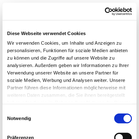
Diese Webseite verwendet Cookies
Wir verwenden Cookies, um Inhalte und Anzeigen zu
personalisieren, Funktionen für soziale Medien anbieten
zu können und die Zugriffe auf unsere Website zu
analysieren. Außerdem geben wir Informationen zu Ihrer
Verwendung unserer Website an unsere Partner für
soziale Medien, Werbung und Analysen weiter. Unsere
Partner führen diese Informationen möglicherweise mit
weiteren Daten zusammen, die Sie ihnen bereitgestellt
haben oder die sie im Rahmen Ihrer Nutzung der Dienste
gesammelt haben.
Einwilligungsauswahl
Notwendig
Dies könnte Sie auch
Präferenzen