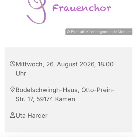
© Ev.-Luth.Kirchengemeinde Methler
Mittwoch, 26. August 2026, 18:00
Uhr
Bodelschwingh-Haus, Otto-Prein-
Str. 17, 59174 Kamen
Uta Harder