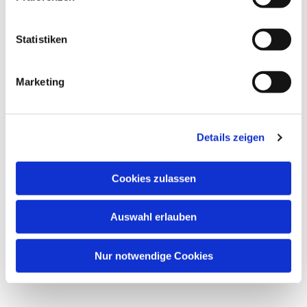
interessieren
Statistiken
Marketing
Details zeigen
Cookies zulassen
Auswahl erlauben
Nur notwendige Cookies