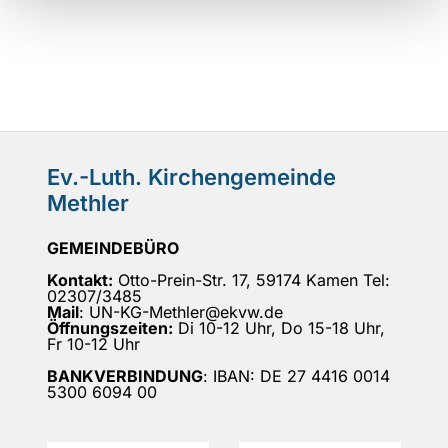
Ev.-Luth. Kirchengemeinde
Methler
GEMEINDEBÜRO
Kontakt:
Otto-Prein-Str. 17, 59174 Kamen Tel:
02307/3485
Mail
: UN-KG-Methler@ekvw.de
Öffnungszeiten:
Di 10-12 Uhr, Do 15-18 Uhr,
Fr 10-12 Uhr
BANKVERBINDUNG
: IBAN: DE 27 4416 0014
5300 6094 00