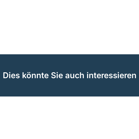
Dies könnte Sie auch interessieren