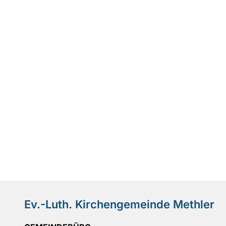
Ev.-Luth. Kirchengemeinde Methler