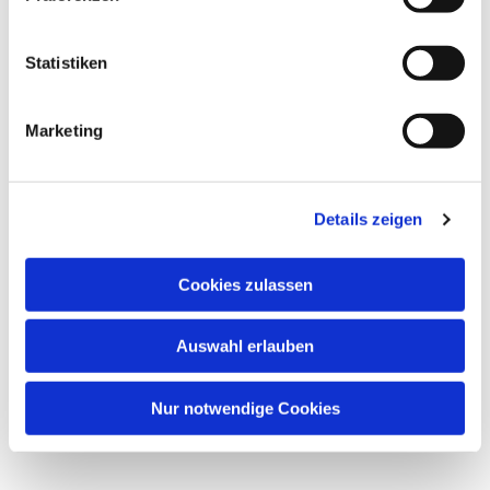
interessieren
Statistiken
Marketing
Details zeigen
Cookies zulassen
Auswahl erlauben
Nur notwendige Cookies