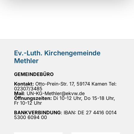
Ev.-Luth. Kirchengemeinde
Methler
GEMEINDEBÜRO
Kontakt:
Otto-Prein-Str. 17, 59174 Kamen Tel:
02307/3485
Mail
: UN-KG-Methler@ekvw.de
Öffnungszeiten:
Di 10-12 Uhr, Do 15-18 Uhr,
Fr 10-12 Uhr
BANKVERBINDUNG
: IBAN: DE 27 4416 0014
5300 6094 00