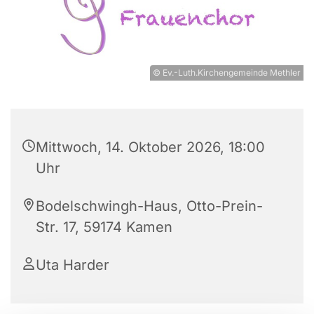
© Ev.-Luth.Kirchengemeinde Methler
Mittwoch, 14. Oktober 2026, 18:00
Uhr
Bodelschwingh-Haus, Otto-Prein-
Str. 17, 59174 Kamen
Uta Harder