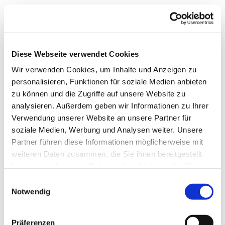
Diese Webseite verwendet Cookies
Wir verwenden Cookies, um Inhalte und Anzeigen zu
personalisieren, Funktionen für soziale Medien anbieten
zu können und die Zugriffe auf unsere Website zu
analysieren. Außerdem geben wir Informationen zu Ihrer
Verwendung unserer Website an unsere Partner für
soziale Medien, Werbung und Analysen weiter. Unsere
Partner führen diese Informationen möglicherweise mit
weiteren Daten zusammen, die Sie ihnen bereitgestellt
haben oder die sie im Rahmen Ihrer Nutzung der Dienste
gesammelt haben.
Einwilligungsauswahl
Notwendig
Dies könnte Sie auch
Präferenzen