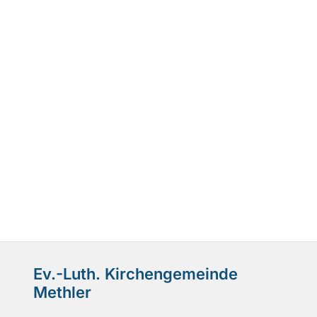
Ev.-Luth. Kirchengemeinde
Methler