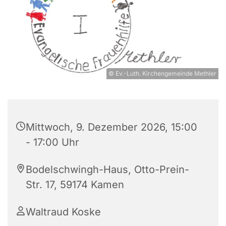
© Ev.-Luth. Kirchengemeinde Methler
Mittwoch, 9. Dezember 2026, 15:00
- 17:00 Uhr
Bodelschwingh-Haus, Otto-Prein-
Str. 17, 59174 Kamen
Waltraud Koske