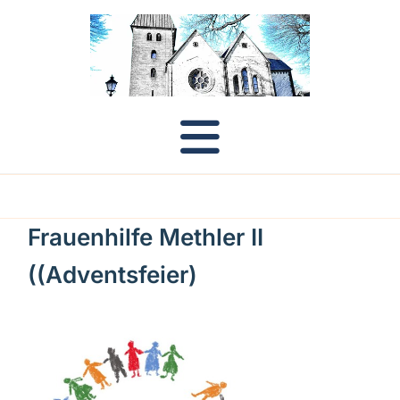
Frauenhilfe Methler II
((Adventsfeier)