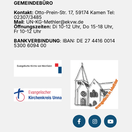
GEMEINDEBÜRO
Kontakt:
Otto-Prein-Str. 17, 59174 Kamen Tel:
02307/3485
Mail
: UN-KG-Methler@ekvw.de
Öffnungszeiten:
Di 10-12 Uhr, Do 15-18 Uhr,
Fr 10-12 Uhr
BANKVERBINDUNG
: IBAN: DE 27 4416 0014
5300 6094 00