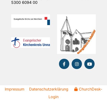
5300 6094 00
Impressum
Datenschutzerklärung
ChurchDesk-
Login