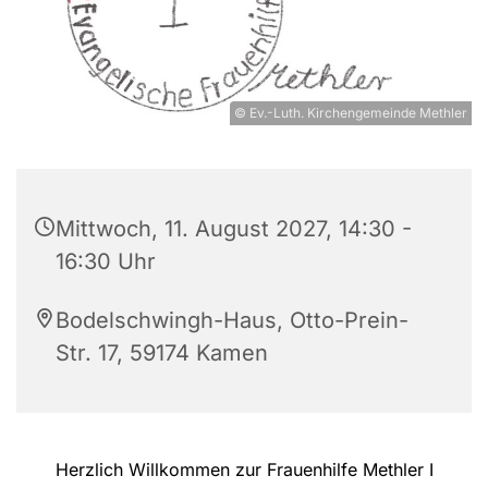
© Ev.-Luth. Kirchengemeinde Methler
Mittwoch, 11. August 2027, 14:30 -
16:30 Uhr
Bodelschwingh-Haus, Otto-Prein-
Str. 17, 59174 Kamen
Herzlich Willkommen zur Frauenhilfe Methler I