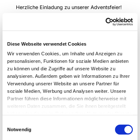
Herzliche Einladung zu unserer Adventsfeier!
Diese Webseite verwendet Cookies
Wir verwenden Cookies, um Inhalte und Anzeigen zu
personalisieren, Funktionen für soziale Medien anbieten
zu können und die Zugriffe auf unsere Website zu
analysieren. Außerdem geben wir Informationen zu Ihrer
Verwendung unserer Website an unsere Partner für
soziale Medien, Werbung und Analysen weiter. Unsere
Partner führen diese Informationen möglicherweise mit
weiteren Daten zusammen, die Sie ihnen bereitgestellt
haben oder die sie im Rahmen Ihrer Nutzung der Dienste
gesammelt haben.
Einwilligungsauswahl
Notwendig