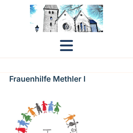
Frauenhilfe Methler I