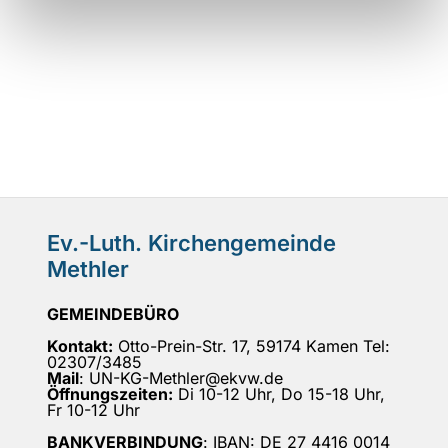
Ev.-Luth. Kirchengemeinde
Methler
GEMEINDEBÜRO
Kontakt:
Otto-Prein-Str. 17, 59174 Kamen Tel:
02307/3485
Mail
: UN-KG-Methler@ekvw.de
Öffnungszeiten:
Di 10-12 Uhr, Do 15-18 Uhr,
Fr 10-12 Uhr
BANKVERBINDUNG
: IBAN: DE 27 4416 0014