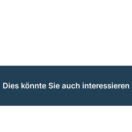
Dies könnte Sie auch interessieren