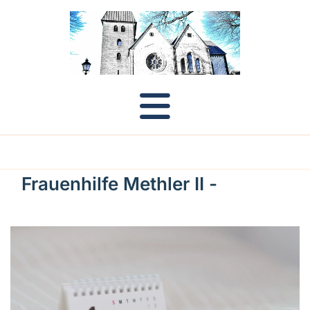
Frauenhilfe Methler II -