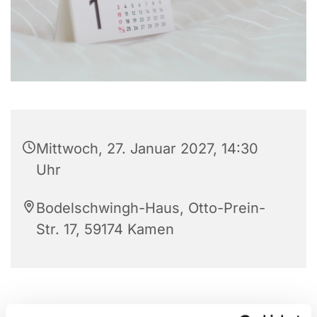
Mittwoch, 27. Januar 2027, 14:30
Uhr
Bodelschwingh-Haus, Otto-Prein-
Str. 17, 59174 Kamen