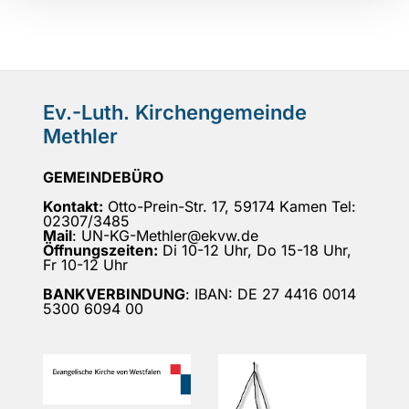
Ev.-Luth. Kirchengemeinde
Methler
GEMEINDEBÜRO
Kontakt:
Otto-Prein-Str. 17, 59174 Kamen Tel:
02307/3485
Mail
: UN-KG-Methler@ekvw.de
Öffnungszeiten:
Di 10-12 Uhr, Do 15-18 Uhr,
Fr 10-12 Uhr
BANKVERBINDUNG
: IBAN: DE 27 4416 0014
5300 6094 00