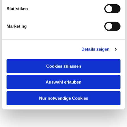
Statistiken
Marketing
Details zeigen
Cookies zulassen
Auswahl erlauben
Nur notwendige Cookies