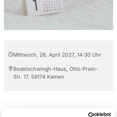
Mittwoch, 28. April 2027, 14:30 Uhr
Bodelschwingh-Haus, Otto-Prein-
Str. 17, 59174 Kamen