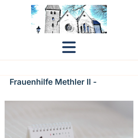
Frauenhilfe Methler II -