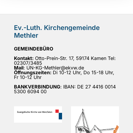
Ev.-Luth. Kirchengemeinde
Methler
GEMEINDEBÜRO
Kontakt:
Otto-Prein-Str. 17, 59174 Kamen Tel:
02307/3485
Mail
: UN-KG-Methler@ekvw.de
Öffnungszeiten:
Di 10-12 Uhr, Do 15-18 Uhr,
Fr 10-12 Uhr
BANKVERBINDUNG
: IBAN: DE 27 4416 0014
5300 6094 00