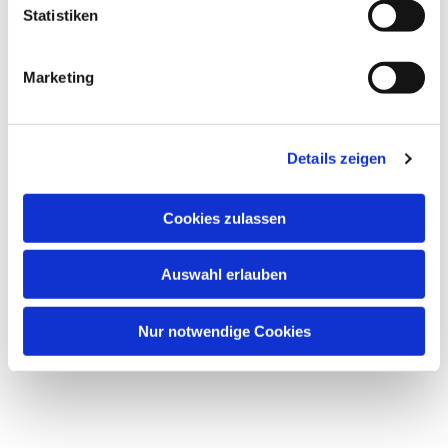
Statistiken
Marketing
Details zeigen
Cookies zulassen
Auswahl erlauben
Nur notwendige Cookies