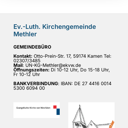
Ev.-Luth. Kirchengemeinde
Methler
GEMEINDEBÜRO
Kontakt:
Otto-Prein-Str. 17, 59174 Kamen Tel:
02307/3485
Mail
: UN-KG-Methler@ekvw.de
Öffnungszeiten:
Di 10-12 Uhr, Do 15-18 Uhr,
Fr 10-12 Uhr
BANKVERBINDUNG
: IBAN: DE 27 4416 0014
5300 6094 00