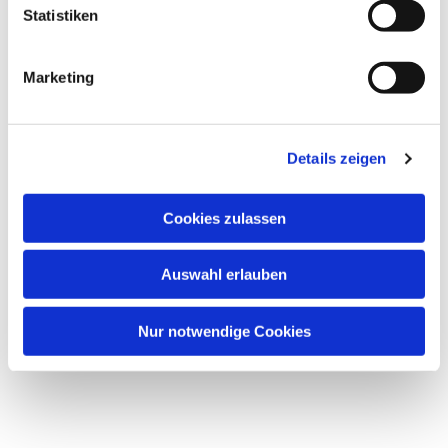
Statistiken
Marketing
Details zeigen
Cookies zulassen
Auswahl erlauben
Nur notwendige Cookies