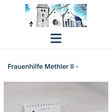
Frauenhilfe Methler II -