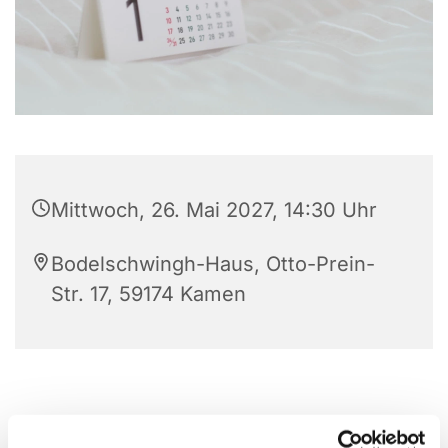
Mittwoch, 26. Mai 2027, 14:30 Uhr
Bodelschwingh-Haus, Otto-Prein-
Str. 17, 59174 Kamen