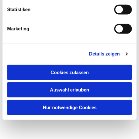
Statistiken
Marketing
Details zeigen
Cookies zulassen
Auswahl erlauben
Nur notwendige Cookies