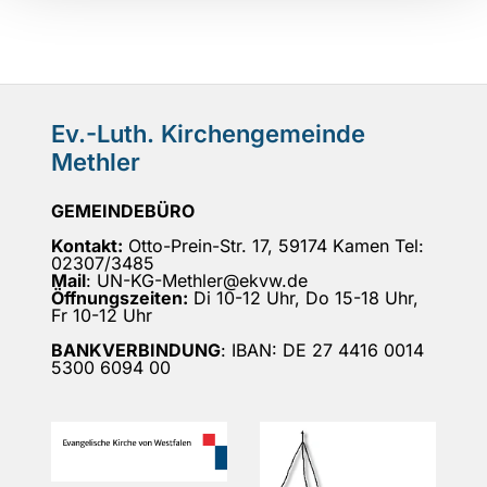
Ev.-Luth. Kirchengemeinde
Methler
GEMEINDEBÜRO
Kontakt:
Otto-Prein-Str. 17, 59174 Kamen Tel:
02307/3485
Mail
: UN-KG-Methler@ekvw.de
Öffnungszeiten:
Di 10-12 Uhr, Do 15-18 Uhr,
Fr 10-12 Uhr
BANKVERBINDUNG
: IBAN: DE 27 4416 0014
5300 6094 00