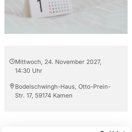
Mittwoch, 24. November 2027,
14:30 Uhr
Bodelschwingh-Haus, Otto-Prein-
Str. 17, 59174 Kamen