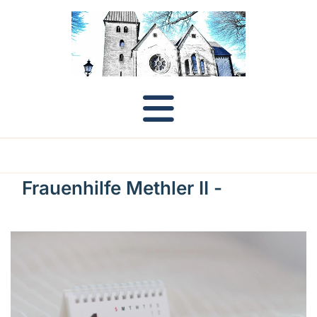
Frauenhilfe Methler II -