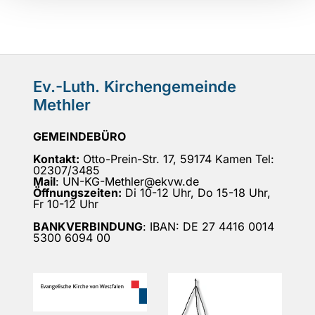
Ev.-Luth. Kirchengemeinde
Methler
GEMEINDEBÜRO
Kontakt:
Otto-Prein-Str. 17, 59174 Kamen Tel:
02307/3485
Mail
: UN-KG-Methler@ekvw.de
Öffnungszeiten:
Di 10-12 Uhr, Do 15-18 Uhr,
Fr 10-12 Uhr
BANKVERBINDUNG
: IBAN: DE 27 4416 0014
5300 6094 00