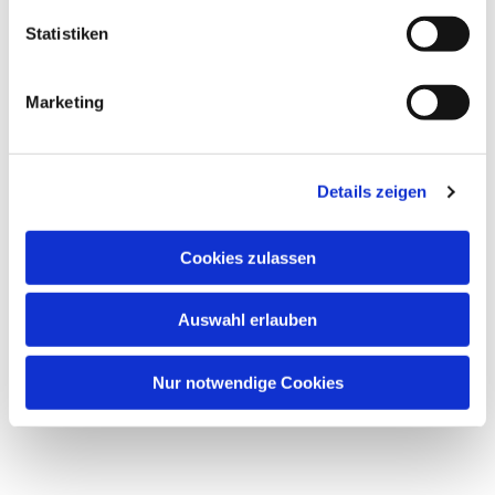
Statistiken
Marketing
Details zeigen
Cookies zulassen
Auswahl erlauben
Nur notwendige Cookies