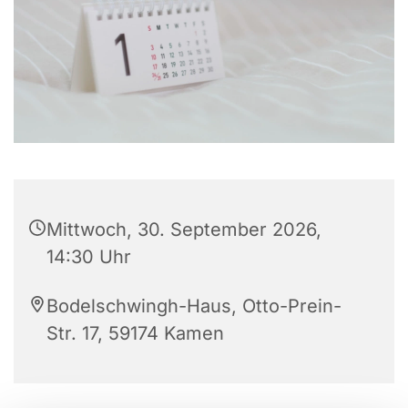
Mittwoch, 30. September 2026,
14:30 Uhr
Bodelschwingh-Haus, Otto-Prein-
Str. 17, 59174 Kamen