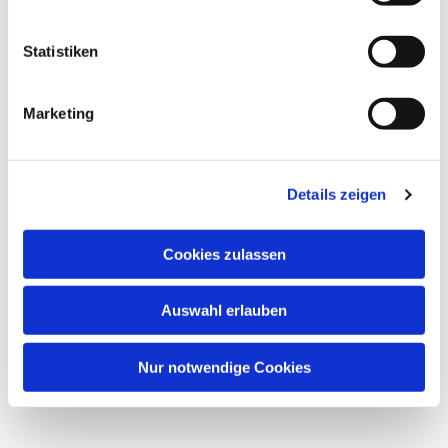
interessieren
Statistiken
Marketing
Details zeigen
Cookies zulassen
Auswahl erlauben
Nur notwendige Cookies