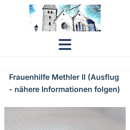
Frauenhilfe Methler II (Ausflug
- nähere Informationen folgen)