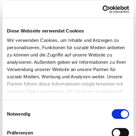
Diese Webseite verwendet Cookies
Wir verwenden Cookies, um Inhalte und Anzeigen zu
personalisieren, Funktionen für soziale Medien anbieten
zu können und die Zugriffe auf unsere Website zu
analysieren. Außerdem geben wir Informationen zu Ihrer
Verwendung unserer Website an unsere Partner für
soziale Medien, Werbung und Analysen weiter. Unsere
Partner führen diese Informationen möglicherweise mit
weiteren Daten zusammen, die Sie ihnen bereitgestellt
haben oder die sie im Rahmen Ihrer Nutzung der Dienste
gesammelt haben.
Einwilligungsauswahl
Notwendig
Dies könnte Sie auch
Präferenzen