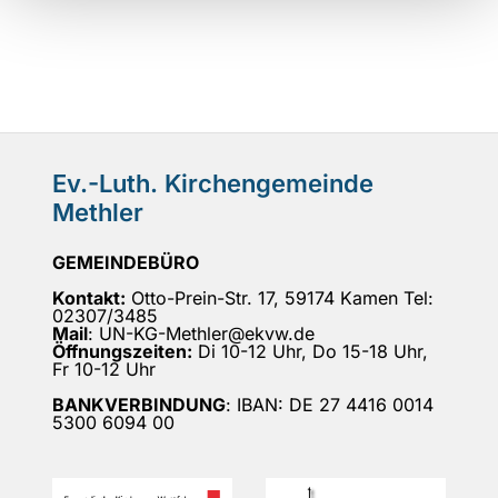
Ev.-Luth. Kirchengemeinde
Methler
GEMEINDEBÜRO
Kontakt:
Otto-Prein-Str. 17, 59174 Kamen Tel:
02307/3485
Mail
: UN-KG-Methler@ekvw.de
Öffnungszeiten:
Di 10-12 Uhr, Do 15-18 Uhr,
Fr 10-12 Uhr
BANKVERBINDUNG
: IBAN: DE 27 4416 0014
5300 6094 00