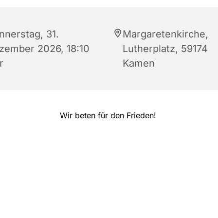
nnerstag, 31.
Margaretenkirche,
zember 2026, 18:10
Lutherplatz, 59174
r
Kamen
Wir beten für den Frieden!