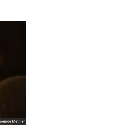
meinde Methler