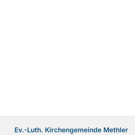
Ev.-Luth. Kirchengemeinde Methler