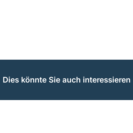
Dies könnte Sie auch interessieren